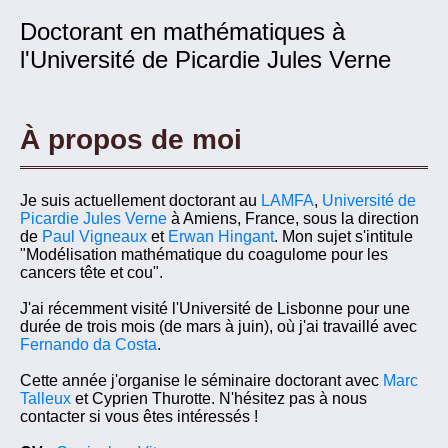
Doctorant en mathématiques à
l'Université de Picardie Jules Verne
À propos de moi
Je suis actuellement doctorant au
LAMFA
,
Université de
Picardie Jules Verne
à Amiens, France, sous la direction
de
Paul Vigneaux
et
Erwan Hingant
. Mon sujet s'intitule
"Modélisation mathématique du coagulome pour les
cancers tête et cou".
J'ai récemment visité l'Université de Lisbonne pour une
durée de trois mois (de mars à juin), où j'ai travaillé avec
Fernando da Costa
.
Cette année j'organise le séminaire doctorant avec
Marc
Talleux
et Cyprien Thurotte. N'hésitez pas à nous
contacter si vous êtes intéressés !